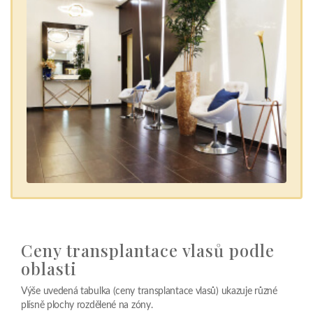
Ceny transplantace vlasů podle
oblasti
Výše uvedená tabulka (ceny transplantace vlasů) ukazuje různé
plísně plochy rozdělené na zóny.