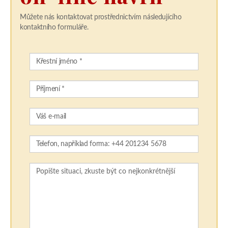
Můžete nás kontaktovat prostřednictvím následujícího
kontaktního formuláře.