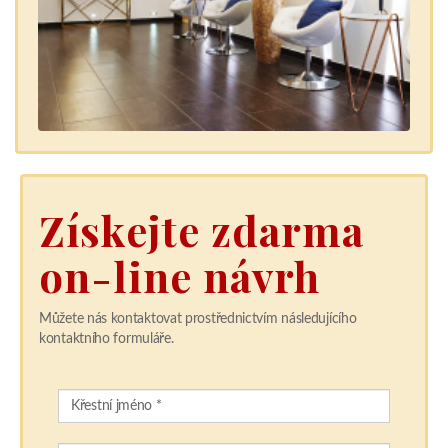
Získejte zdarma
on-line návrh
Můžete nás kontaktovat prostřednictvím následujícího
kontaktního formuláře.