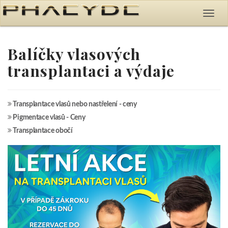
Balíčky vlasových
transplantaci a výdaje
Transplantace vlasů nebo nastřelení - ceny
Pigmentace vlasů - Ceny
Transplantace obočí