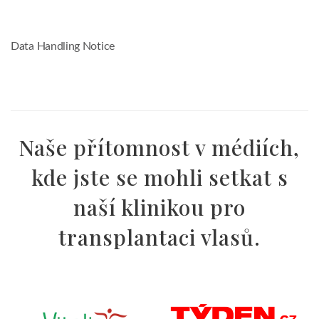
Data Handling Notice
Naše přítomnost v médiích,
kde jste se mohli setkat s
naší klinikou pro
transplantaci vlasů.