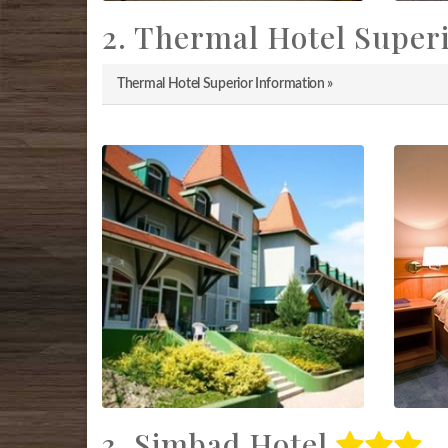
2. Thermal Hotel Super
Thermal Hotel Superior Information »
3. Simbad Hotel