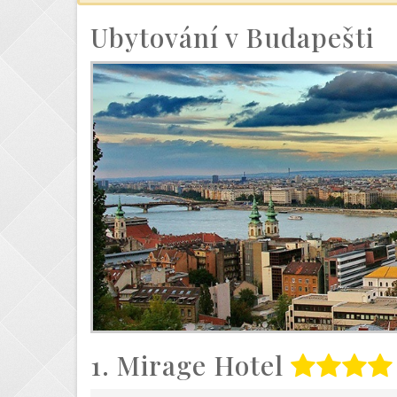
Ubytování v Budapešti
1. Mirage Hotel