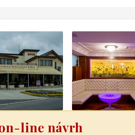
on-line návrh