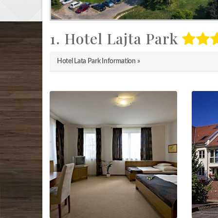
1. Hotel Lajta Park
Hotel Lata Park Information »