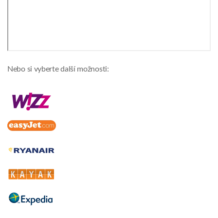
Nebo si vyberte další možnosti: