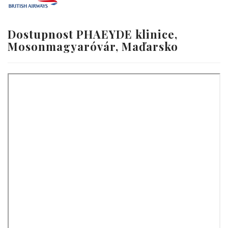
Dostupnost PHAEYDE klinice,
Mosonmagyaróvár, Maďarsko