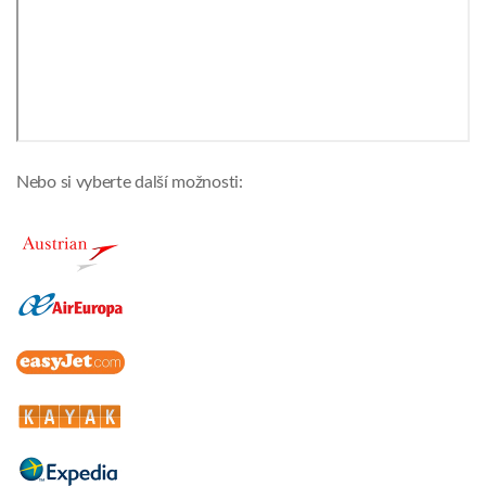
Nebo si vyberte další možnosti: