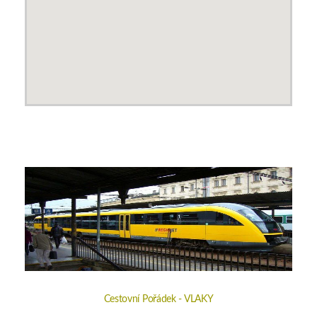
Cestovní Pořádek - VLAKY