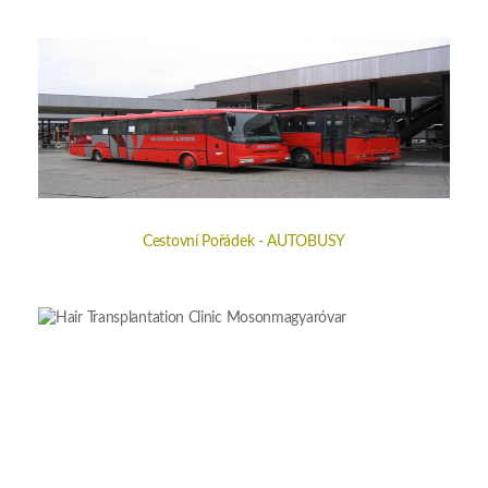
Cestovní Pořádek - AUTOBUSY