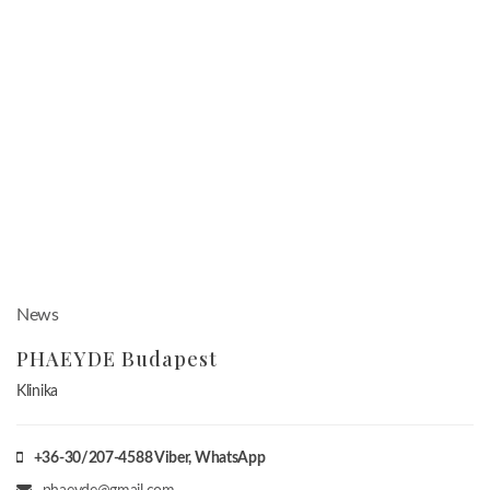
News
PHAEYDE Budapest
Klinika
+36-30/207-4588
Viber, WhatsApp