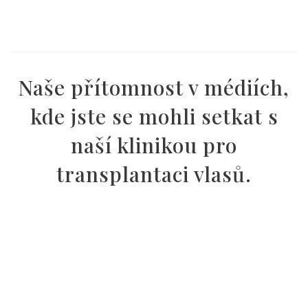
Naše přítomnost v médiích,
kde jste se mohli setkat s
naší klinikou pro
transplantaci vlasů.