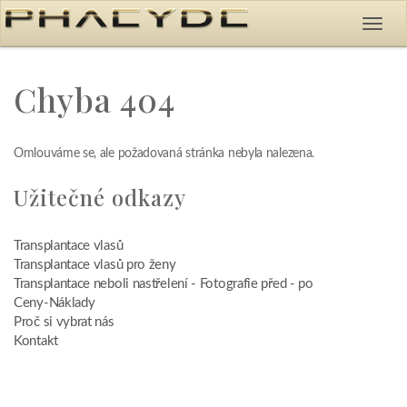
Chyba 404
Omlouváme se, ale požadovaná stránka nebyla nalezena.
Užitečné odkazy
Transplantace vlasů
Transplantace vlasů pro ženy
Transplantace neboli nastřelení - Fotografie před - po
Ceny-Náklady
Proč si vybrat nás
Kontakt