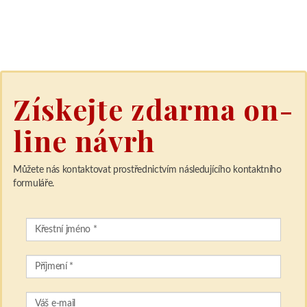
Získejte zdarma on-
line návrh
Můžete nás kontaktovat prostřednictvím následujícího kontaktního
formuláře.