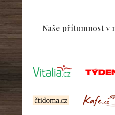
Naše přítomnost v m