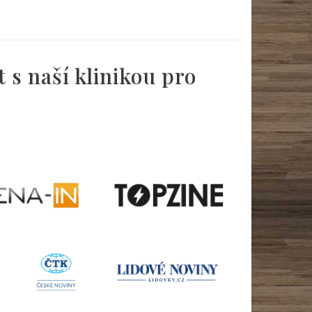
 s naší klinikou pro