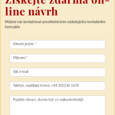
line návrh
Můžete nás kontaktovat prostřednictvím následujícího kontaktního
formuláře.