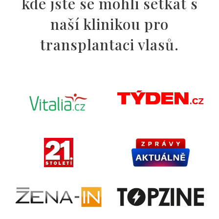
kde jste se mohli setkat s
naší klinikou pro
transplantaci vlasů.