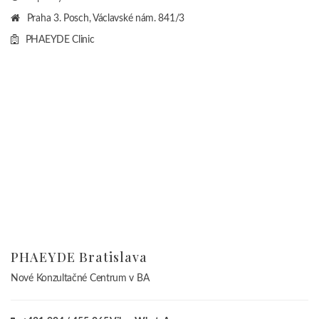
Praha 3. Posch, Václavské nám. 841/3
PHAEYDE Clinic
PHAEYDE Bratislava
Nové Konzultačné Centrum v BA