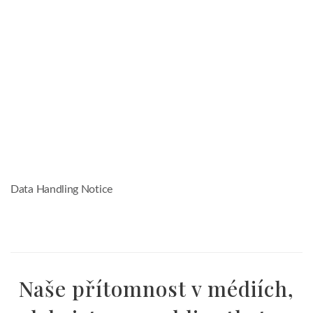
Data Handling Notice
Naše přítomnost v médiích,