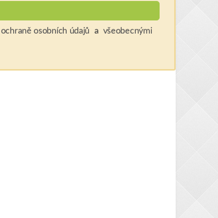
ochraně osobních údajů
a
všeobecnými