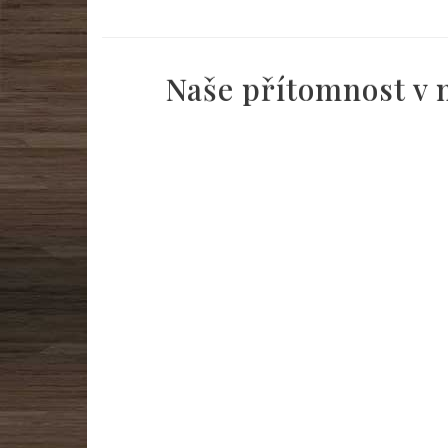
Naše přítomnost v m