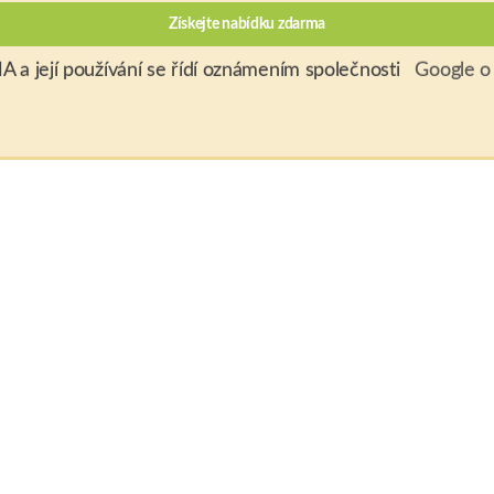
 a její používání se řídí oznámením společnosti
Google o 