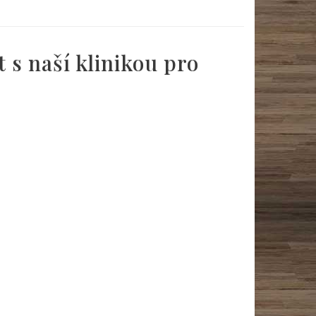
 s naší klinikou pro