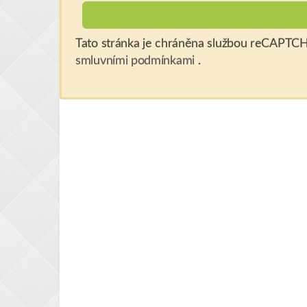
Tato stránka je chráněna službou reCAPTCHA
smluvními podmínkami
.