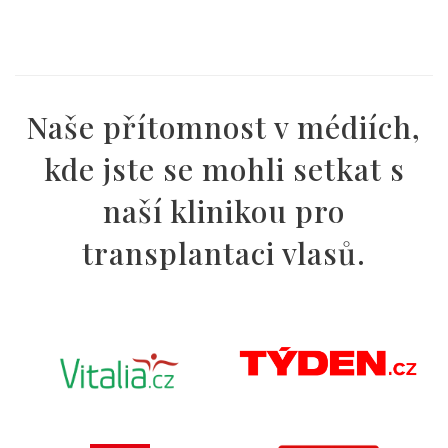
Naše přítomnost v médiích,
kde jste se mohli setkat s
naší klinikou pro
transplantaci vlasů.