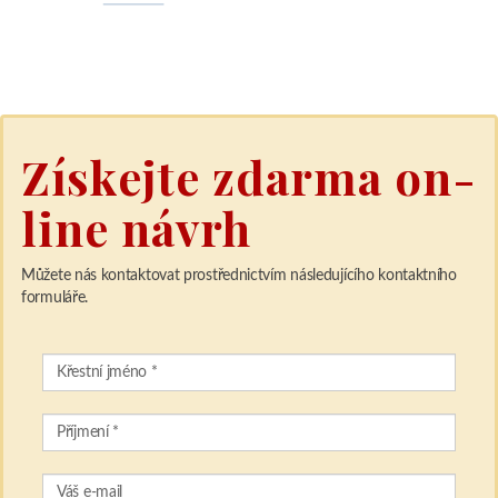
Získejte zdarma on-
line návrh
Můžete nás kontaktovat prostřednictvím následujícího kontaktního
formuláře.