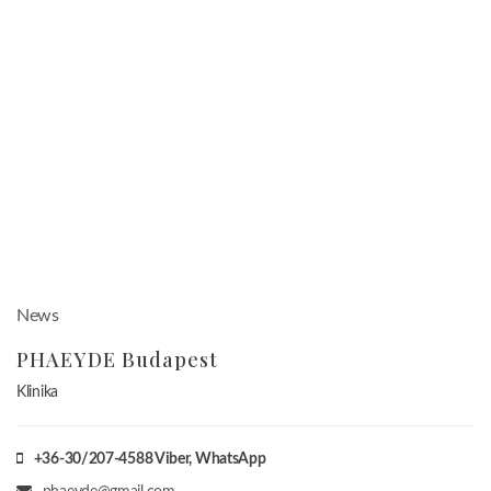
News
PHAEYDE Budapest
Klinika
+36-30/207-4588
Viber, WhatsApp