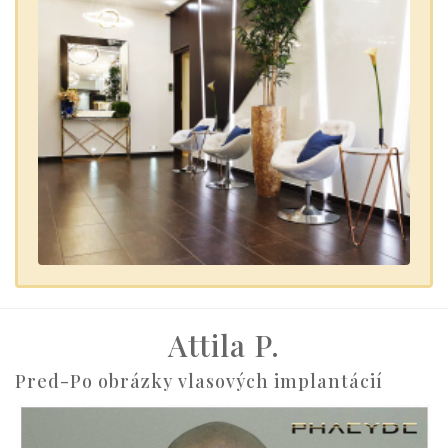
Attila P.
Pred-Po obrázky vlasových implantácií