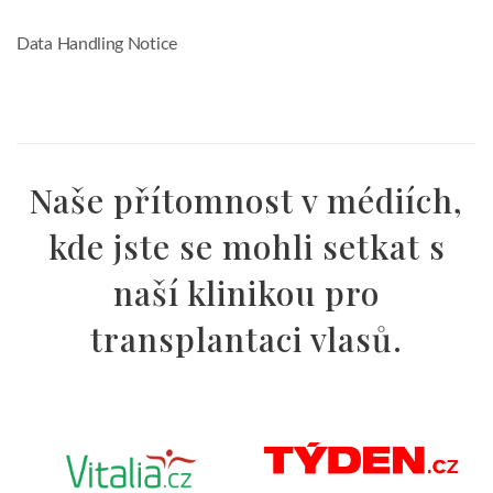
Data Handling Notice
Naše přítomnost v médiích,
kde jste se mohli setkat s
naší klinikou pro
transplantaci vlasů.